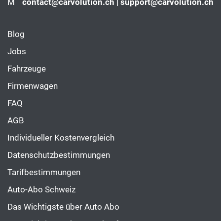
M
contact@carvolution.ch | support@carvolution.ch
Blog
Jobs
Fahrzeuge
Firmenwagen
FAQ
AGB
Individueller Kostenvergleich
Datenschutzbestimmungen
Tarifbestimmungen
Auto-Abo Schweiz
Das Wichtigste über Auto Abo