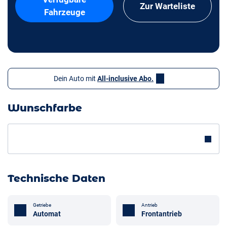
Zur Warteliste
Fahrzeuge
Dein Auto mit
All-inclusive Abo.
Wunschfarbe
Technische Daten
Getriebe
Antrieb
Automat
Frontantrieb