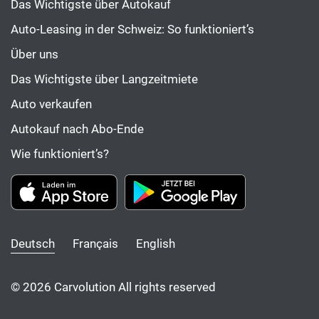
Das Wichtigste über Autokauf
Auto-Leasing in der Schweiz: So funktioniert’s
Über uns
Das Wichtigste über Langzeitmiete
Auto verkaufen
Autokauf nach Abo-Ende
Wie funktioniert’s?
Deutsch
Français
English
© 2026 Carvolution All rights reserved