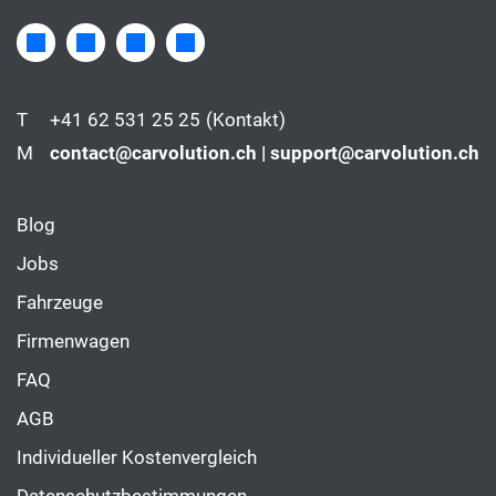
T
+41 62 531 25 25
(Kontakt)
M
contact@carvolution.ch | support@carvolution.ch
Blog
Jobs
Fahrzeuge
Firmenwagen
FAQ
AGB
Individueller Kostenvergleich