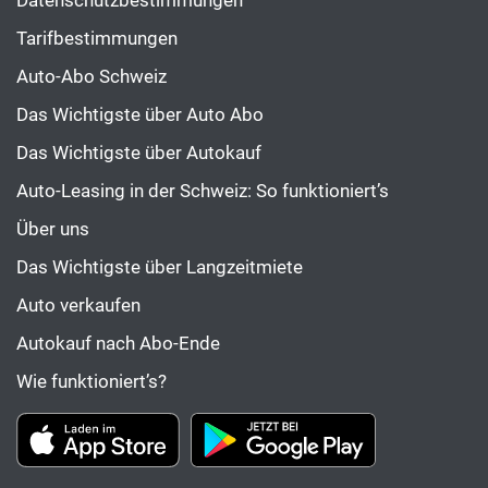
Datenschutzbestimmungen
Tarifbestimmungen
Auto-Abo Schweiz
Das Wichtigste über Auto Abo
Das Wichtigste über Autokauf
Auto-Leasing in der Schweiz: So funktioniert’s
Über uns
Das Wichtigste über Langzeitmiete
Auto verkaufen
Autokauf nach Abo-Ende
Wie funktioniert’s?