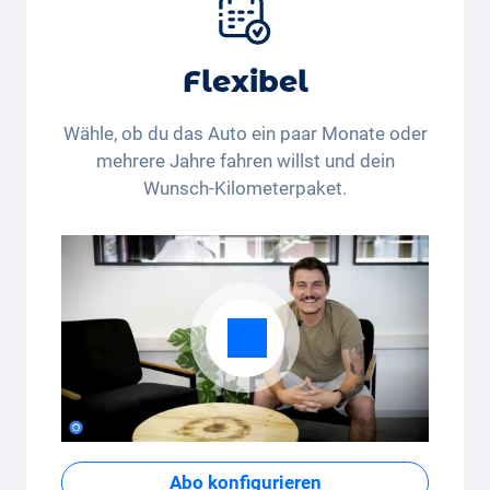
Flexibel
Wähle, ob du das Auto ein paar Monate oder
mehrere Jahre fahren willst und dein
Wunsch-Kilometerpaket.
Abo konfigurieren