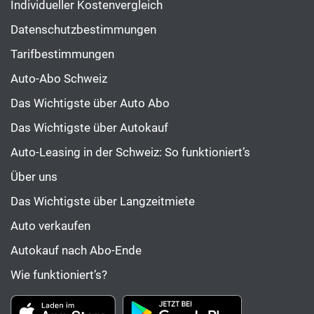
Individueller Kostenvergleich
Datenschutzbestimmungen
Tarifbestimmungen
Auto-Abo Schweiz
Das Wichtigste über Auto Abo
Das Wichtigste über Autokauf
Auto-Leasing in der Schweiz: So funktioniert’s
Über uns
Das Wichtigste über Langzeitmiete
Auto verkaufen
Autokauf nach Abo-Ende
Wie funktioniert’s?