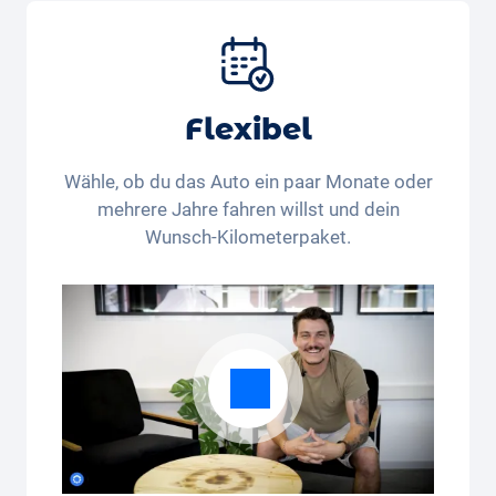
Services und Wartung, Bereifung und weitere
Extras
Flexibel
Wähle, ob du das Auto ein paar Monate oder
mehrere Jahre fahren willst und dein
Wunsch-Kilometerpaket.