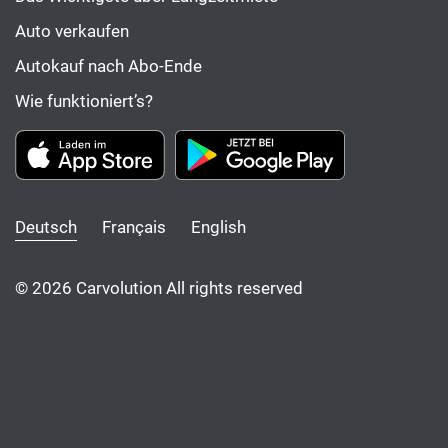
Auto verkaufen
Autokauf nach Abo-Ende
Wie funktioniert’s?
Deutsch
Français
English
© 2026 Carvolution All rights reserved