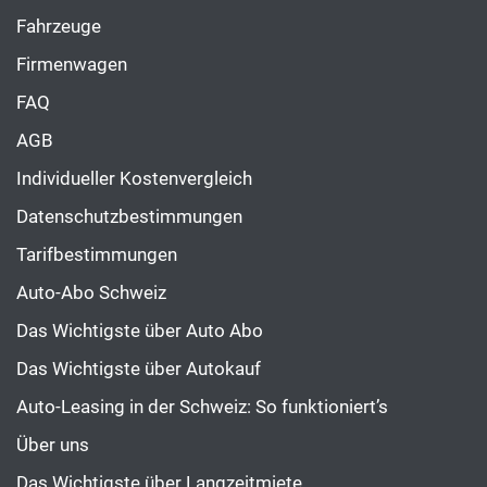
Fahrzeuge
Firmenwagen
FAQ
AGB
Individueller Kostenvergleich
Datenschutzbestimmungen
Tarifbestimmungen
Auto-Abo Schweiz
Das Wichtigste über Auto Abo
Das Wichtigste über Autokauf
Auto-Leasing in der Schweiz: So funktioniert’s
Über uns
Das Wichtigste über Langzeitmiete