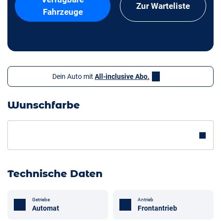
Zur Warteliste
Fahrzeuge
Dein Auto mit
All-inclusive Abo.
Wunschfarbe
Technische Daten
Getriebe
Antrieb
Automat
Frontantrieb