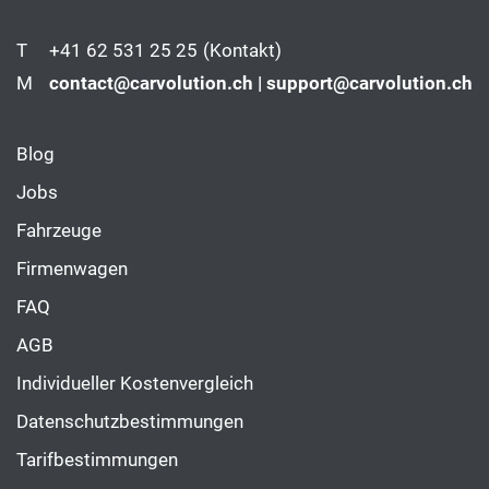
T
+41 62 531 25 25
(Kontakt)
M
contact@carvolution.ch | support@carvolution.ch
Blog
Jobs
Fahrzeuge
Firmenwagen
FAQ
AGB
Individueller Kostenvergleich
Datenschutzbestimmungen
Tarifbestimmungen