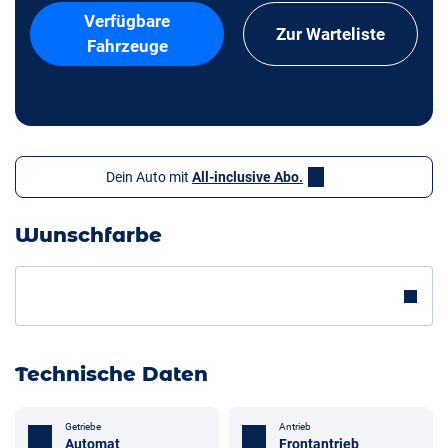
Verfügbare
Zur Warteliste
Fahrzeuge
Dein Auto mit
All-inclusive Abo.
Wunschfarbe
Technische Daten
Getriebe
Antrieb
Automat
Frontantrieb