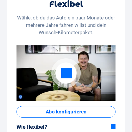
Flexibel
Wähle, ob du das Auto ein paar Monate oder
mehrere Jahre fahren willst und dein
Wunsch-Kilometerpaket.
Abo konfigurieren
Wie flexibel?