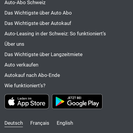
Auto-Abo Schweiz
Das Wichtigste über Auto Abo
Das Wichtigste über Autokauf
Auto-Leasing in der Schweiz: So funktioniert’s
Über uns
Das Wichtigste über Langzeitmiete
Auto verkaufen
Autokauf nach Abo-Ende
Wie funktioniert’s?
Deutsch
Français
English