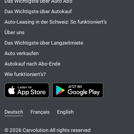
Das Wichtigste über Auto Abo
Das Wichtigste über Autokauf
Auto-Leasing in der Schweiz: So funktioniert’s
Über uns
Das Wichtigste über Langzeitmiete
Auto verkaufen
Autokauf nach Abo-Ende
Wie funktioniert’s?
Deutsch
Français
English
© 2026 Carvolution All rights reserved