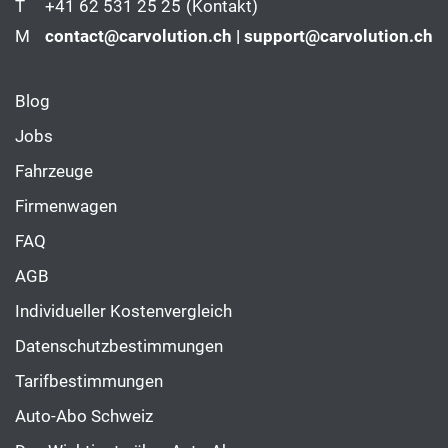
T
+41 62 531 25 25
(Kontakt)
M
contact@carvolution.ch | support@carvolution.ch
Blog
Jobs
Fahrzeuge
Firmenwagen
FAQ
AGB
Individueller Kostenvergleich
Datenschutzbestimmungen
Tarifbestimmungen
Auto-Abo Schweiz