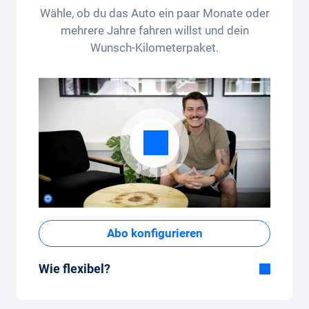
Wähle, ob du das Auto ein paar Monate oder
mehrere Jahre fahren willst und dein
Wunsch-Kilometerpaket.
Abo konfigurieren
Wie flexibel?
Flexible Dauer