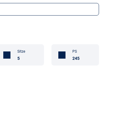
Sitze
PS
5
245