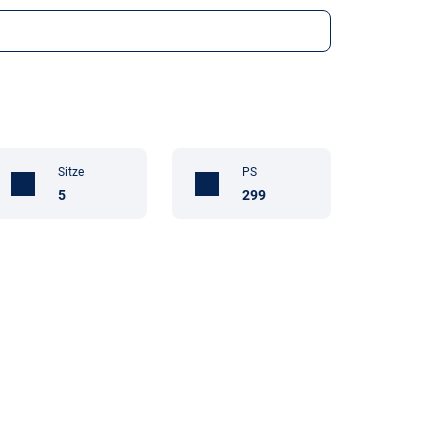
Sitze
PS
5
299