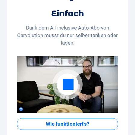
Einfach
Dank dem All-inclusive Auto-Abo von
Carvolution musst du nur selber tanken oder
laden.
Wie funktioniert's?