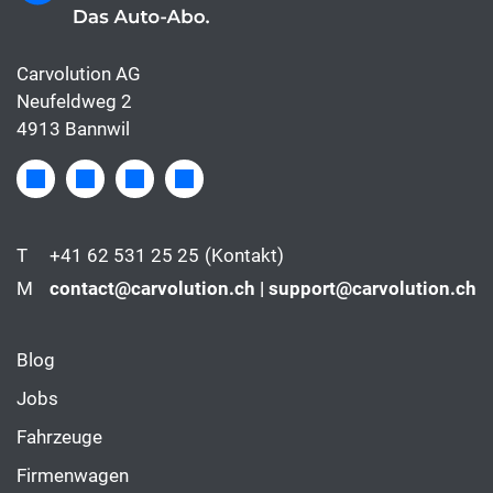
Carvolution AG
Neufeldweg 2
4913 Bannwil
T
+41 62 531 25 25
(Kontakt)
M
contact@carvolution.ch | support@carvolution.ch
Blog
Jobs
Fahrzeuge
Firmenwagen