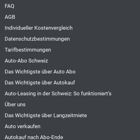
FAQ
AGB
Individueller Kostenvergleich
Datenschutzbestimmungen
Tarifbestimmungen
Auto-Abo Schweiz
Das Wichtigste über Auto Abo
Das Wichtigste über Autokauf
Auto-Leasing in der Schweiz: So funktioniert’s
Über uns
Das Wichtigste über Langzeitmiete
Auto verkaufen
Autokauf nach Abo-Ende