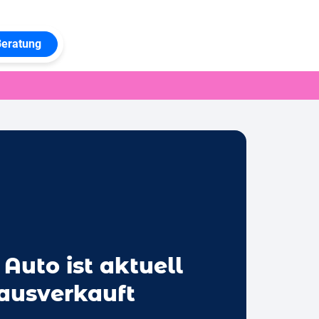
Beratung
 Auto ist aktuell
 ausverkauft