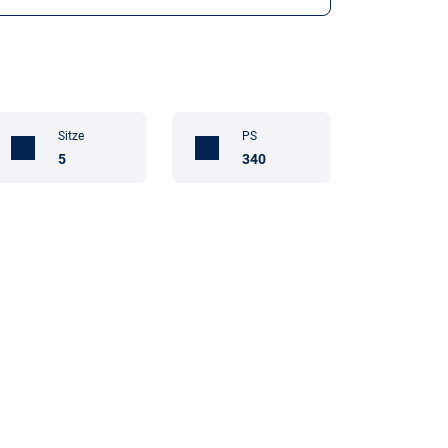
Sitze
PS
5
340