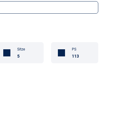
Sitze
PS
5
113