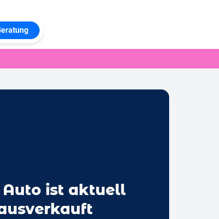
Beratung
 Auto ist aktuell
 ausverkauft