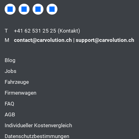
T
+41 62 531 25 25
(Kontakt)
M
contact@carvolution.ch | support@carvolution.ch
Blog
Jobs
Fahrzeuge
Firmenwagen
FAQ
AGB
Individueller Kostenvergleich
Datenschutzbestimmungen