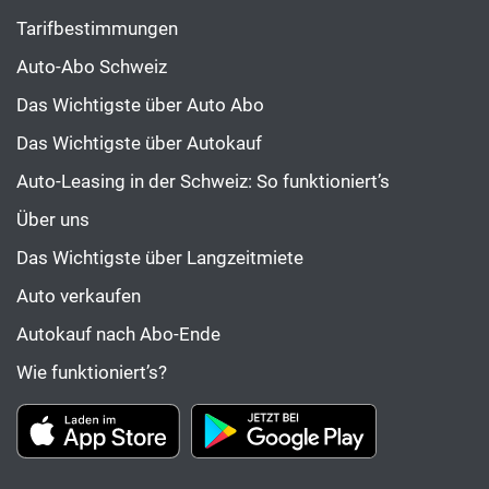
Tarifbestimmungen
Auto-Abo Schweiz
Das Wichtigste über Auto Abo
Das Wichtigste über Autokauf
Auto-Leasing in der Schweiz: So funktioniert’s
Über uns
Das Wichtigste über Langzeitmiete
Auto verkaufen
Autokauf nach Abo-Ende
Wie funktioniert’s?