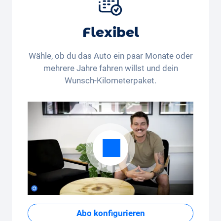
Flexibel
Wähle, ob du das Auto ein paar Monate oder
mehrere Jahre fahren willst und dein
Wunsch-Kilometerpaket.
Abo konfigurieren