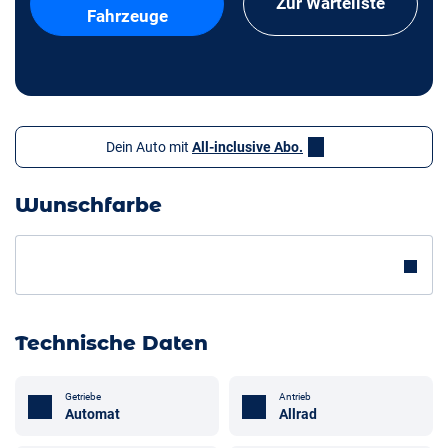
Zur Warteliste
Fahrzeuge
Dein Auto mit
All-inclusive Abo.
Wunschfarbe
Technische Daten
Getriebe
Antrieb
Automat
Allrad