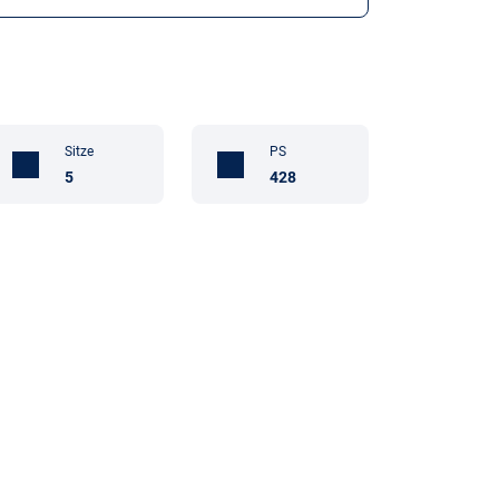
Sitze
PS
5
428