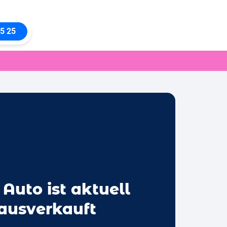
5 25
 Auto ist aktuell
 ausverkauft