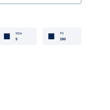
Sitze
PS
5
280