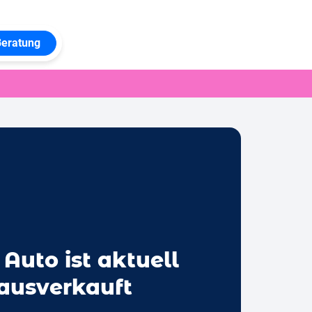
Beratung
 Auto ist aktuell
 ausverkauft