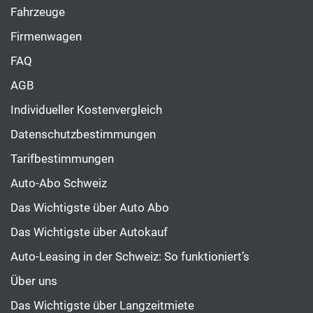
Fahrzeuge
Firmenwagen
FAQ
AGB
Individueller Kostenvergleich
Datenschutzbestimmungen
Tarifbestimmungen
Auto-Abo Schweiz
Das Wichtigste über Auto Abo
Das Wichtigste über Autokauf
Auto-Leasing in der Schweiz: So funktioniert’s
Über uns
Das Wichtigste über Langzeitmiete