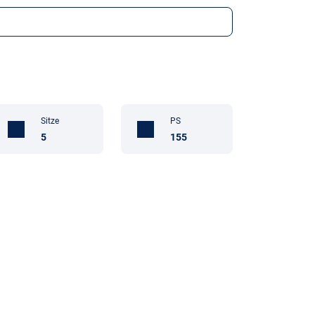
Sitze
PS
5
155