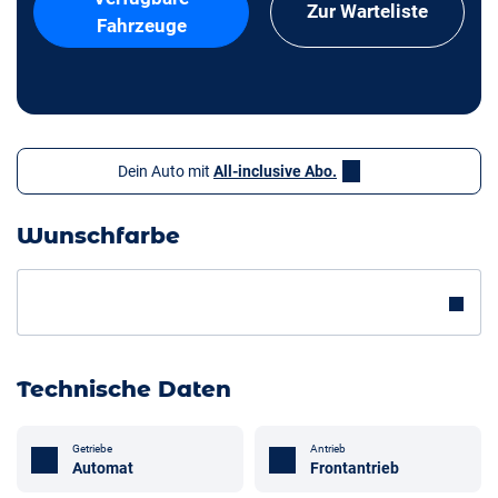
Zur Warteliste
Fahrzeuge
Dein Auto mit
All-inclusive Abo.
Wunschfarbe
Technische Daten
Getriebe
Antrieb
Automat
Frontantrieb