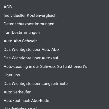
AGB
Individueller Kostenvergleich
Datenschutzbestimmungen
Tarifbestimmungen
Auto-Abo Schweiz
Das Wichtigste über Auto Abo
Das Wichtigste über Autokauf
Auto-Leasing in der Schweiz: So funktioniert’s
Über uns
Das Wichtigste über Langzeitmiete
Auto verkaufen
Autokauf nach Abo-Ende