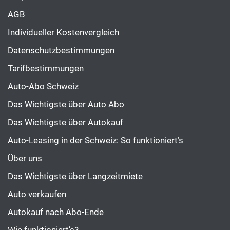
AGB
Individueller Kostenvergleich
Datenschutzbestimmungen
Tarifbestimmungen
Auto-Abo Schweiz
Das Wichtigste über Auto Abo
Das Wichtigste über Autokauf
Auto-Leasing in der Schweiz: So funktioniert’s
Über uns
Das Wichtigste über Langzeitmiete
Auto verkaufen
Autokauf nach Abo-Ende