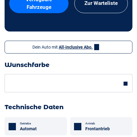
Zur Warteliste
Fahrzeuge
Dein Auto mit
All-inclusive Abo.
Wunschfarbe
Technische Daten
Getriebe
Antrieb
Automat
Frontantrieb