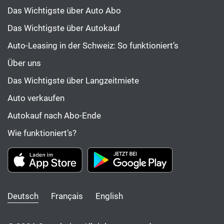
Das Wichtigste über Auto Abo
Das Wichtigste über Autokauf
Auto-Leasing in der Schweiz: So funktioniert’s
Über uns
Das Wichtigste über Langzeitmiete
Auto verkaufen
Autokauf nach Abo-Ende
Wie funktioniert’s?
Deutsch
Français
English