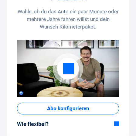
Wähle, ob du das Auto ein paar Monate oder
mehrere Jahre fahren willst und dein
Wunsch-Kilometerpaket.
Abo konfigurieren
Wie flexibel?
Flexible Dauer