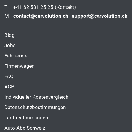
T
+41 62 531 25 25
(Kontakt)
M
contact@carvolution.ch | support@carvolution.ch
Blog
Jobs
Fahrzeuge
Firmenwagen
FAQ
AGB
Individueller Kostenvergleich
Datenschutzbestimmungen
Tarifbestimmungen
Auto-Abo Schweiz