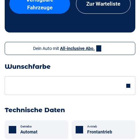
Zur Warteliste
Fahrzeuge
Dein Auto mit
All-inclusive Abo.
Wunschfarbe
Technische Daten
Getriebe
Antrieb
Automat
Frontantrieb