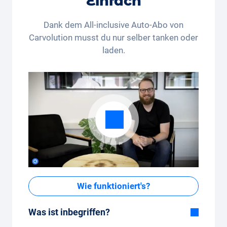
Einfach
Dank dem All-inclusive Auto-Abo von
Carvolution musst du nur selber tanken oder
laden.
Wie funktioniert's?
Was ist inbegriffen?
Im All-in-One Paket inbegriffen: