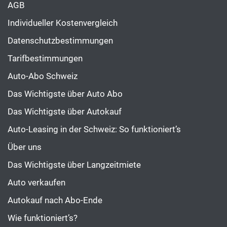
AGB
Individueller Kostenvergleich
Datenschutzbestimmungen
Tarifbestimmungen
Auto-Abo Schweiz
Das Wichtigste über Auto Abo
Das Wichtigste über Autokauf
Auto-Leasing in der Schweiz: So funktioniert’s
Über uns
Das Wichtigste über Langzeitmiete
Auto verkaufen
Autokauf nach Abo-Ende
Wie funktioniert’s?