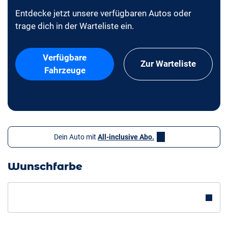
Entdecke jetzt unsere verfügbaren Autos oder
trage dich in der Warteliste ein.
Verfügbare
Zur Warteliste
Fahrzeuge
Dein Auto mit
All-inclusive Abo.
Wunschfarbe