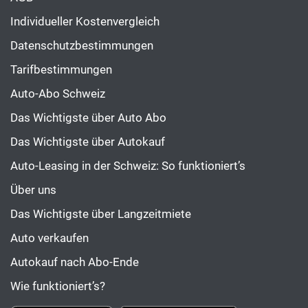
Individueller Kostenvergleich
Datenschutzbestimmungen
Tarifbestimmungen
Auto-Abo Schweiz
Das Wichtigste über Auto Abo
Das Wichtigste über Autokauf
Auto-Leasing in der Schweiz: So funktioniert’s
Über uns
Das Wichtigste über Langzeitmiete
Auto verkaufen
Autokauf nach Abo-Ende
Wie funktioniert’s?