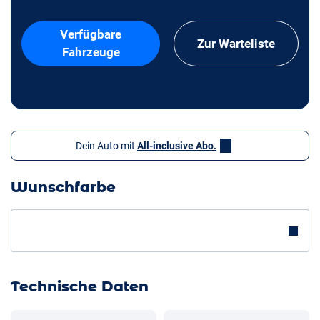
Verfügbare
Zur Warteliste
Fahrzeuge
Dein Auto mit
All-inclusive Abo.
Wunschfarbe
Technische Daten