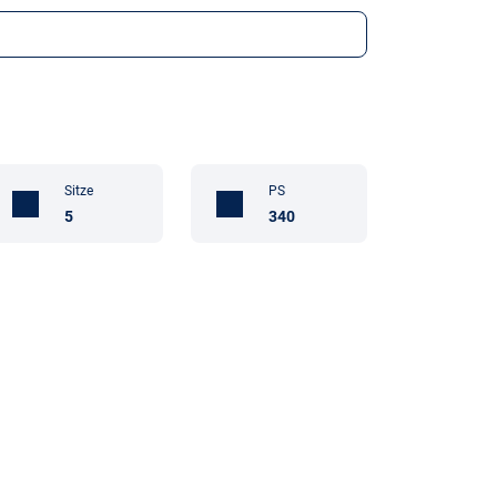
Sitze
PS
5
340