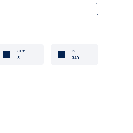
Sitze
PS
5
340