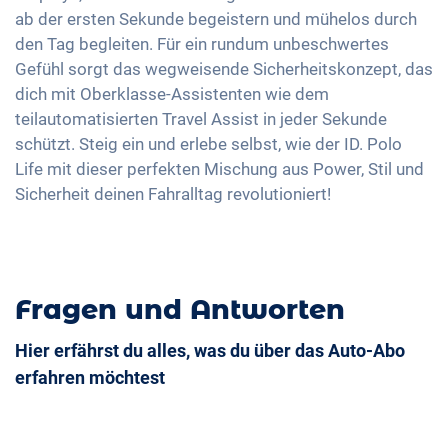
ab der ersten Sekunde begeistern und mühelos durch
den Tag begleiten. Für ein rundum unbeschwertes
Gefühl sorgt das wegweisende Sicherheitskonzept, das
dich mit Oberklasse-Assistenten wie dem
teilautomatisierten Travel Assist in jeder Sekunde
schützt. Steig ein und erlebe selbst, wie der ID. Polo
Life mit dieser perfekten Mischung aus Power, Stil und
Sicherheit deinen Fahralltag revolutioniert!
Fragen und Antworten
Hier erfährst du alles, was du über das Auto-Abo
erfahren möchtest