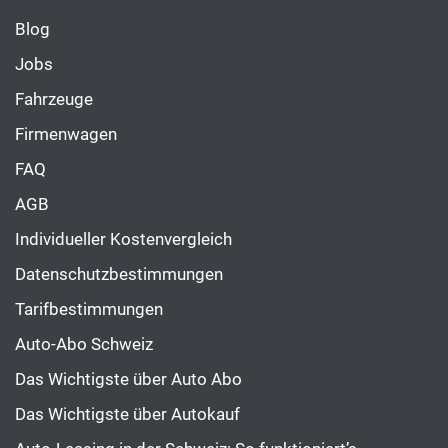
Blog
Jobs
Fahrzeuge
Firmenwagen
FAQ
AGB
Individueller Kostenvergleich
Datenschutzbestimmungen
Tarifbestimmungen
Auto-Abo Schweiz
Das Wichtigste über Auto Abo
Das Wichtigste über Autokauf