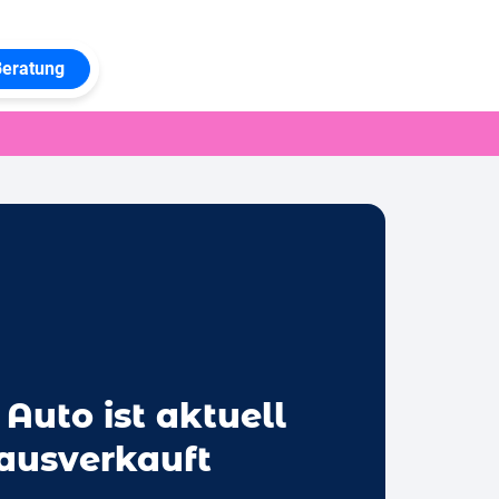
Beratung
 Auto ist aktuell
 ausverkauft