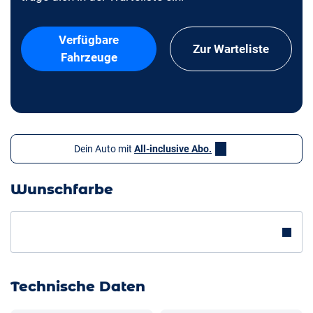
Verfügbare
Zur Warteliste
Fahrzeuge
Dein Auto mit
All-inclusive Abo.
Wunschfarbe
Technische Daten