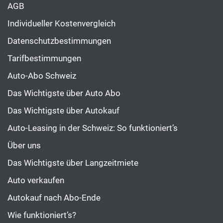
AGB
Individueller Kostenvergleich
Datenschutzbestimmungen
Tarifbestimmungen
Auto-Abo Schweiz
Das Wichtigste über Auto Abo
Das Wichtigste über Autokauf
Auto-Leasing in der Schweiz: So funktioniert’s
Über uns
Das Wichtigste über Langzeitmiete
Auto verkaufen
Autokauf nach Abo-Ende
Wie funktioniert’s?