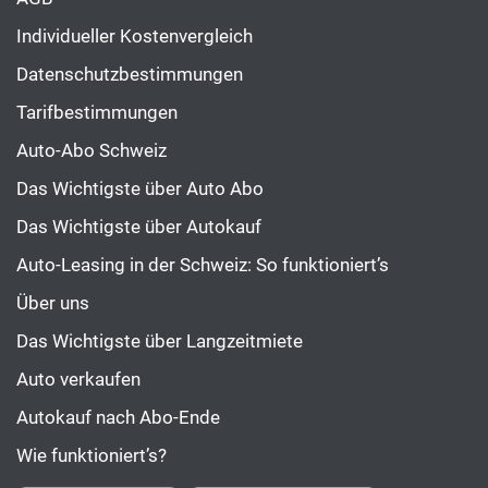
Individueller Kostenvergleich
Datenschutzbestimmungen
Tarifbestimmungen
Auto-Abo Schweiz
Das Wichtigste über Auto Abo
Das Wichtigste über Autokauf
Auto-Leasing in der Schweiz: So funktioniert’s
Über uns
Das Wichtigste über Langzeitmiete
Auto verkaufen
Autokauf nach Abo-Ende
Wie funktioniert’s?