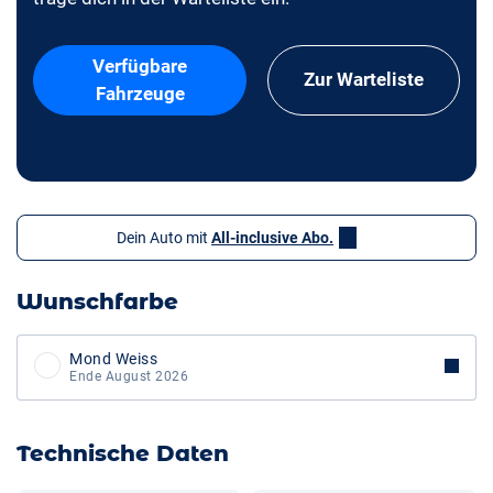
Verfügbare
Zur Warteliste
Fahrzeuge
Dein Auto mit
All-inclusive Abo.
Wunschfarbe
Mond Weiss
Ende August 2026
Technische Daten