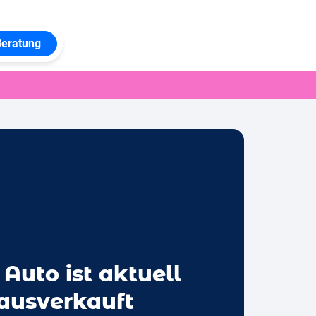
Beratung
 Auto ist aktuell
 ausverkauft