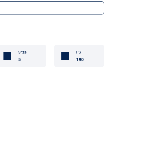
Sitze
PS
5
190