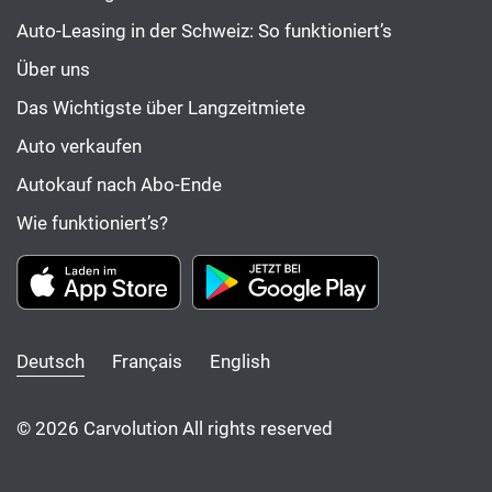
Auto-Leasing in der Schweiz: So funktioniert’s
Über uns
Das Wichtigste über Langzeitmiete
Auto verkaufen
Autokauf nach Abo-Ende
Wie funktioniert’s?
Deutsch
Français
English
© 2026 Carvolution All rights reserved