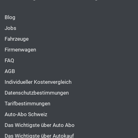
Blog
Jobs
Fahrzeuge
Firmenwagen
FAQ
AGB
Individueller Kostenvergleich
Datenschutzbestimmungen
Tarifbestimmungen
Auto-Abo Schweiz
Das Wichtigste über Auto Abo
Das Wichtigste über Autokauf