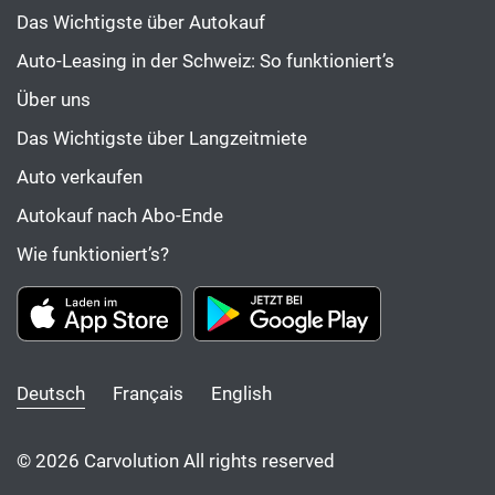
Das Wichtigste über Autokauf
Auto-Leasing in der Schweiz: So funktioniert’s
Über uns
Das Wichtigste über Langzeitmiete
Auto verkaufen
Autokauf nach Abo-Ende
Wie funktioniert’s?
Deutsch
Français
English
© 2026 Carvolution All rights reserved