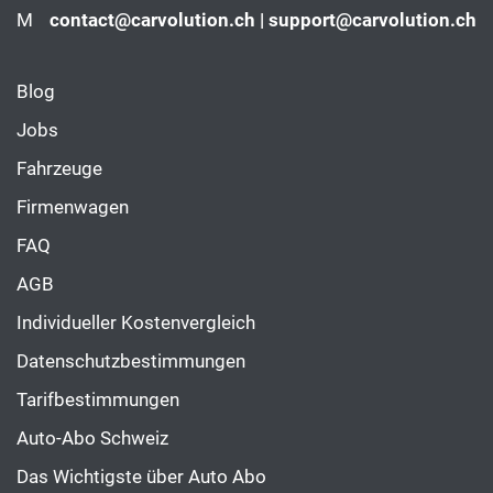
M
contact@carvolution.ch | support@carvolution.ch
Blog
Jobs
Fahrzeuge
Firmenwagen
FAQ
AGB
Individueller Kostenvergleich
Datenschutzbestimmungen
Tarifbestimmungen
Auto-Abo Schweiz
Das Wichtigste über Auto Abo