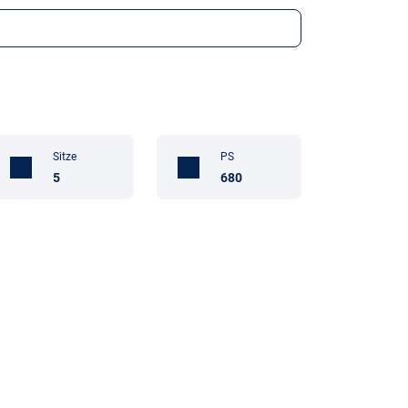
Sitze
PS
5
680