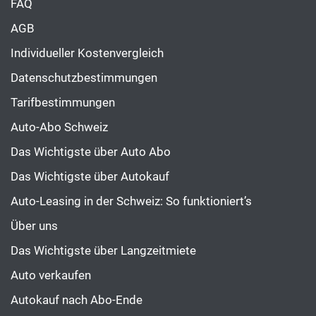
FAQ
AGB
Individueller Kostenvergleich
Datenschutzbestimmungen
Tarifbestimmungen
Auto-Abo Schweiz
Das Wichtigste über Auto Abo
Das Wichtigste über Autokauf
Auto-Leasing in der Schweiz: So funktioniert’s
Über uns
Das Wichtigste über Langzeitmiete
Auto verkaufen
Autokauf nach Abo-Ende