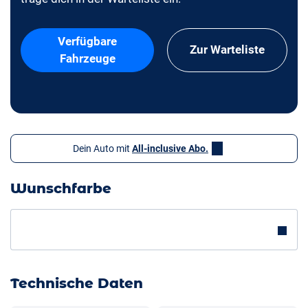
Verfügbare
Zur Warteliste
Fahrzeuge
Dein Auto mit
All-inclusive Abo.
Wunschfarbe
Technische Daten