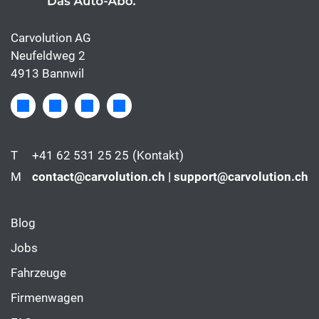
Carvolution AG
Neufeldweg 2
4913 Bannwil
T
+41 62 531 25 25
(Kontakt)
M
contact@carvolution.ch | support@carvolution.ch
Blog
Jobs
Fahrzeuge
Firmenwagen