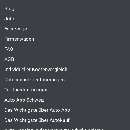
Blog
Jobs
Fahrzeuge
Firmenwagen
FAQ
AGB
Individueller Kostenvergleich
Datenschutzbestimmungen
Tarifbestimmungen
Auto-Abo Schweiz
Das Wichtigste über Auto Abo
Das Wichtigste über Autokauf