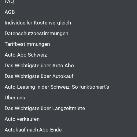
FAQ
AGB
Individueller Kostenvergleich
Datenschutzbestimmungen
Tarifbestimmungen
Auto-Abo Schweiz
Das Wichtigste über Auto Abo
Das Wichtigste über Autokauf
Auto-Leasing in der Schweiz: So funktioniert’s
Über uns
Das Wichtigste über Langzeitmiete
Auto verkaufen
Autokauf nach Abo-Ende