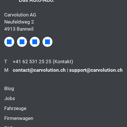
Carvolution AG
Neufeldweg 2
4913 Bannwil
T
+41 62 531 25 25
(Kontakt)
M
contact@carvolution.ch | support@carvolution.ch
Blog
Jobs
Fahrzeuge
Firmenwagen