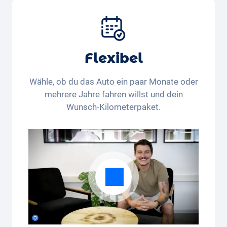
Services und Wartung, Bereifung und weitere
Extras
Flexibel
Wähle, ob du das Auto ein paar Monate oder
mehrere Jahre fahren willst und dein
Wunsch-Kilometerpaket.