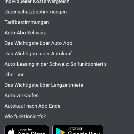
Individueller Kostenvergleich
Datenschutzbestimmungen
Tarifbestimmungen
Auto-Abo Schweiz
Das Wichtigste über Auto Abo
Das Wichtigste über Autokauf
Auto-Leasing in der Schweiz: So funktioniert’s
Über uns
Das Wichtigste über Langzeitmiete
Auto verkaufen
Autokauf nach Abo-Ende
Wie funktioniert’s?