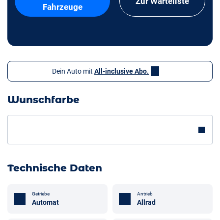
Zur Warteliste
Fahrzeuge
Dein Auto mit
All-inclusive Abo.
Wunschfarbe
Technische Daten
Getriebe
Antrieb
Automat
Allrad