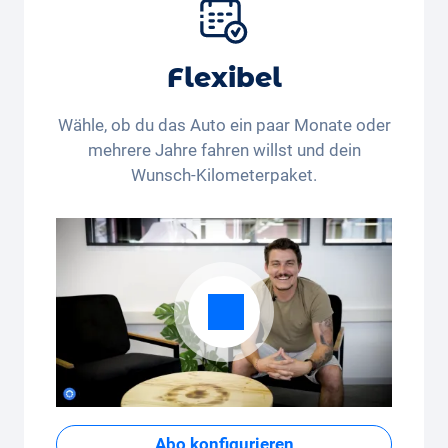
Extras
Flexibel
Wähle, ob du das Auto ein paar Monate oder
mehrere Jahre fahren willst und dein
Wunsch-Kilometerpaket.
Abo konfigurieren