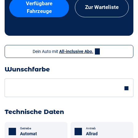
Verfügbare
Zur Warteliste
Fahrzeuge
Dein Auto mit
All-inclusive Abo.
Wunschfarbe
Technische Daten
Getriebe
Antrieb
Automat
Allrad