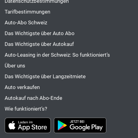
Datenschutzbestimmungen
Tarifbestimmungen
Auto-Abo Schweiz
Das Wichtigste über Auto Abo
Das Wichtigste über Autokauf
Auto-Leasing in der Schweiz: So funktioniert’s
Über uns
Das Wichtigste über Langzeitmiete
Auto verkaufen
Autokauf nach Abo-Ende
Wie funktioniert’s?