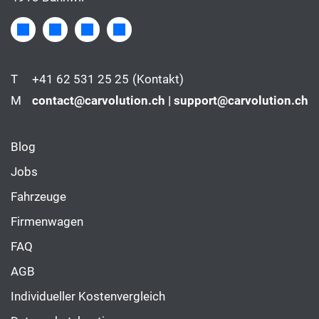
T
+41 62 531 25 25
(Kontakt)
M
contact@carvolution.ch | support@carvolution.ch
Blog
Jobs
Fahrzeuge
Firmenwagen
FAQ
AGB
Individueller Kostenvergleich