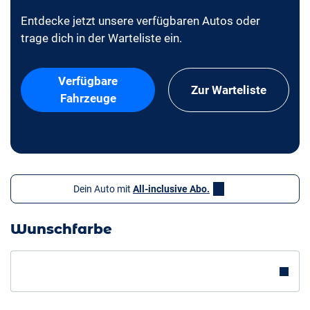
Entdecke jetzt unsere verfügbaren Autos oder
trage dich in der Warteliste ein.
Verfügbare
Zur Warteliste
Fahrzeuge
Dein Auto mit
All-inclusive Abo.
Wunschfarbe