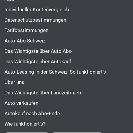
Individueller Kostenvergleich
Datenschutzbestimmungen
Tarifbestimmungen
Auto-Abo Schweiz
Das Wichtigste über Auto Abo
Das Wichtigste über Autokauf
Auto-Leasing in der Schweiz: So funktioniert’s
Über uns
Das Wichtigste über Langzeitmiete
Auto verkaufen
Autokauf nach Abo-Ende
Wie funktioniert’s?