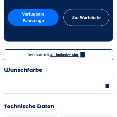
Verfügbare
Zur Warteliste
Fahrzeuge
Dein Auto mit
All-inclusive Abo.
Wunschfarbe
Technische Daten