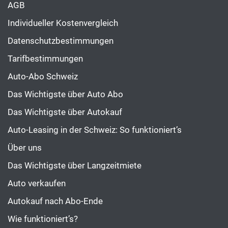
AGB
Individueller Kostenvergleich
Datenschutzbestimmungen
Tarifbestimmungen
Auto-Abo Schweiz
Das Wichtigste über Auto Abo
Das Wichtigste über Autokauf
Auto-Leasing in der Schweiz: So funktioniert’s
Über uns
Das Wichtigste über Langzeitmiete
Auto verkaufen
Autokauf nach Abo-Ende
Wie funktioniert’s?