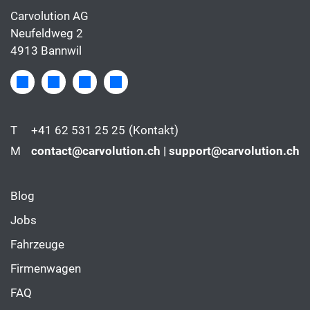
Carvolution AG
Neufeldweg 2
4913 Bannwil
T
+41 62 531 25 25
(Kontakt)
M
contact@carvolution.ch | support@carvolution.ch
Blog
Jobs
Fahrzeuge
Firmenwagen
FAQ