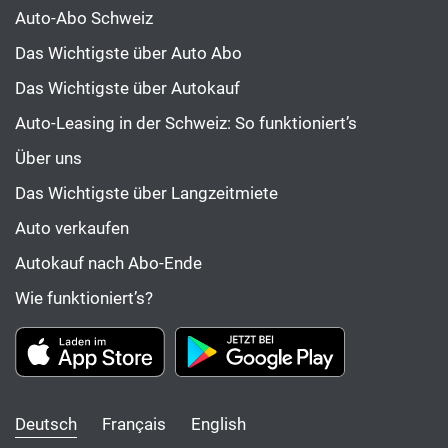
Auto-Abo Schweiz
Das Wichtigste über Auto Abo
Das Wichtigste über Autokauf
Auto-Leasing in der Schweiz: So funktioniert’s
Über uns
Das Wichtigste über Langzeitmiete
Auto verkaufen
Autokauf nach Abo-Ende
Wie funktioniert’s?
Deutsch
Français
English