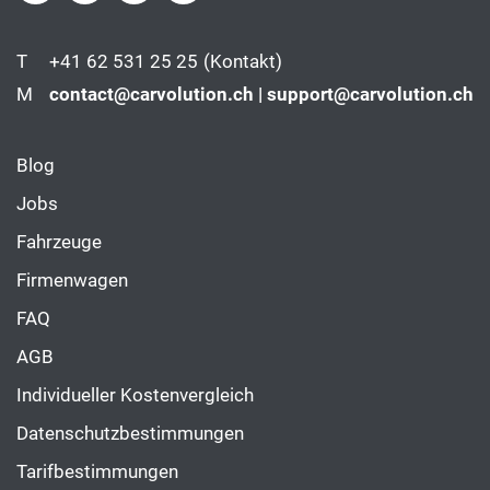
T
+41 62 531 25 25
(Kontakt)
M
contact@carvolution.ch | support@carvolution.ch
Blog
Jobs
Fahrzeuge
Firmenwagen
FAQ
AGB
Individueller Kostenvergleich
Datenschutzbestimmungen
Tarifbestimmungen