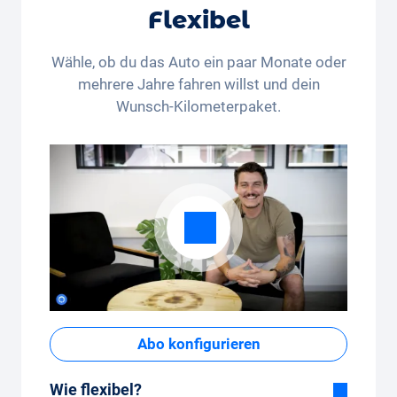
Flexibel
Wähle, ob du das Auto ein paar Monate oder
mehrere Jahre fahren willst und dein
Wunsch-Kilometerpaket.
Abo konfigurieren
Wie flexibel?