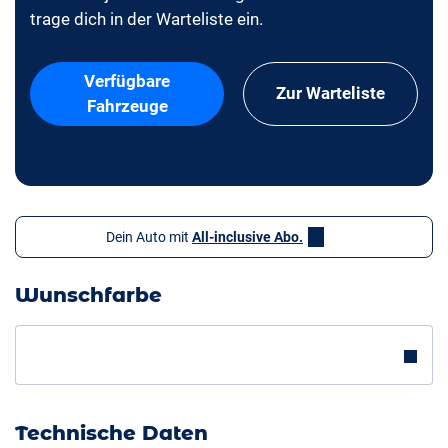
trage dich in der Warteliste ein.
Verfügbare
Zur Warteliste
Fahrzeuge
Dein Auto mit
All-inclusive Abo.
Wunschfarbe
Technische Daten