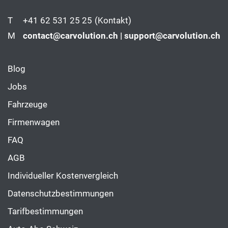
T
+41 62 531 25 25
(Kontakt)
M
contact@carvolution.ch | support@carvolution.ch
Blog
Jobs
Fahrzeuge
Firmenwagen
FAQ
AGB
Individueller Kostenvergleich
Datenschutzbestimmungen
Tarifbestimmungen