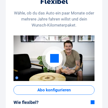
Flexibel
Wähle, ob du das Auto ein paar Monate oder
mehrere Jahre fahren willst und dein
Wunsch-Kilometerpaket.
Abo konfigurieren
Wie flexibel?