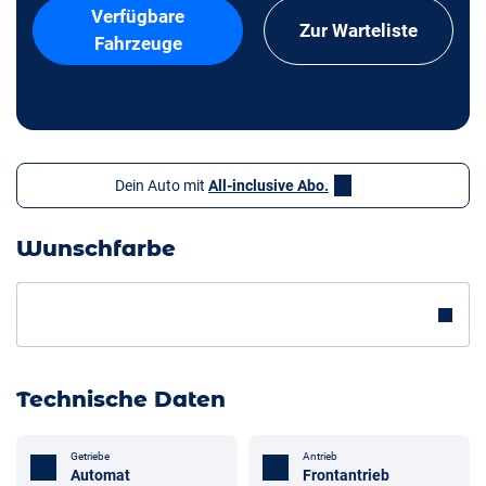
Verfügbare
Zur Warteliste
Fahrzeuge
Dein Auto mit
All-inclusive Abo.
Wunschfarbe
Technische Daten
Getriebe
Antrieb
Automat
Frontantrieb