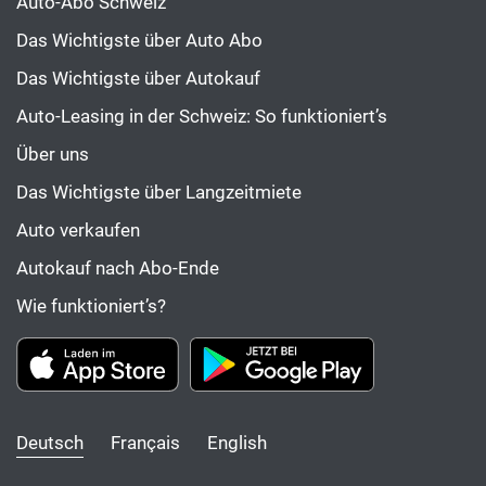
Auto-Abo Schweiz
Das Wichtigste über Auto Abo
Das Wichtigste über Autokauf
Auto-Leasing in der Schweiz: So funktioniert’s
Über uns
Das Wichtigste über Langzeitmiete
Auto verkaufen
Autokauf nach Abo-Ende
Wie funktioniert’s?
Deutsch
Français
English