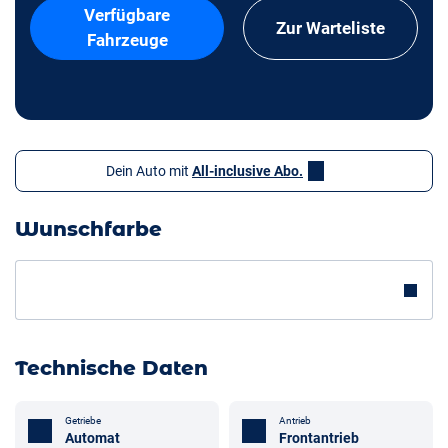
Verfügbare
Zur Warteliste
Fahrzeuge
Dein Auto mit
All-inclusive Abo.
Wunschfarbe
Technische Daten
Getriebe
Antrieb
Automat
Frontantrieb