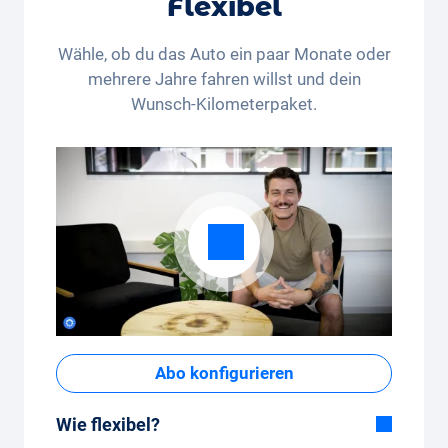
Flexibel
Wähle, ob du das Auto ein paar Monate oder
mehrere Jahre fahren willst und dein
Wunsch-Kilometerpaket.
Abo konfigurieren
Wie flexibel?