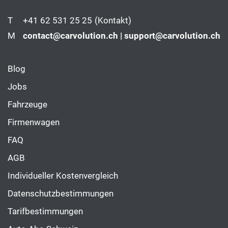
T
+41 62 531 25 25
(Kontakt)
M
contact@carvolution.ch | support@carvolution.ch
Blog
Jobs
Fahrzeuge
Firmenwagen
FAQ
AGB
Individueller Kostenvergleich
Datenschutzbestimmungen
Tarifbestimmungen