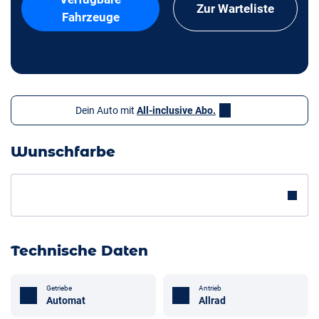
Zur Warteliste
Fahrzeuge
Dein Auto mit
All-inclusive Abo.
Wunschfarbe
Technische Daten
Getriebe
Antrieb
Automat
Allrad