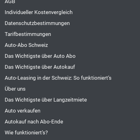
AGB
Individueller Kostenvergleich
Datenschutzbestimmungen
Tarifbestimmungen
Auto-Abo Schweiz
Das Wichtigste über Auto Abo
Das Wichtigste über Autokauf
Auto-Leasing in der Schweiz: So funktioniert’s
Über uns
Das Wichtigste über Langzeitmiete
Auto verkaufen
Autokauf nach Abo-Ende
Wie funktioniert’s?