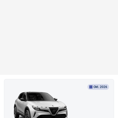
Okt. 2026