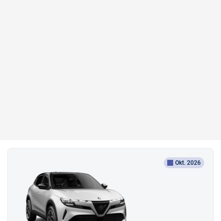
Okt. 2026