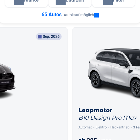
65 Autos
Autokauf möglich
Sep. 2026
Leapmotor
B10 Design Pro Max
Automat
Elektro
Heckantrieb
3 Fa