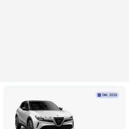
Okt. 2026