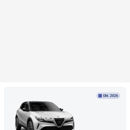
Okt. 2026