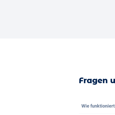
Fragen 
Wie funktionier