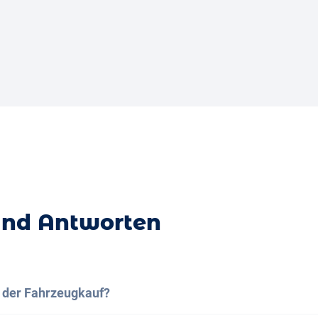
und Antworten
t der Fahrzeugkauf?