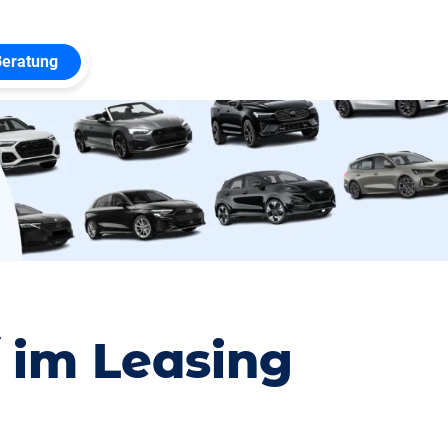
Beratung
 im Leasing