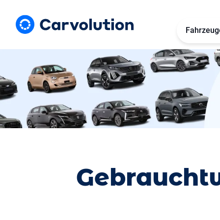
Fahrzeug
Gebrauchtw