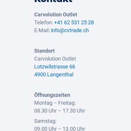
Carvolution Outlet
Telefon:
+41 62 531 25 28
E-Mail:
info@cvtrade.ch
Standort
Carvolution Outlet
Lotzwilstrasse 66
4900 Langenthal
Öffnungszeiten
Montag – Freitag:
08.30 Uhr – 17.30 Uhr
Samstag:
09.00 Uhr – 13.00 Uhr