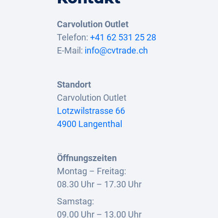
Carvolution Outlet
Telefon:
+41 62 531 25 28
E-Mail:
info@cvtrade.ch
Standort
Carvolution Outlet
Lotzwilstrasse 66
4900 Langenthal
Öffnungszeiten
Montag – Freitag:
08.30 Uhr – 17.30 Uhr
Samstag:
09.00 Uhr – 13.00 Uhr