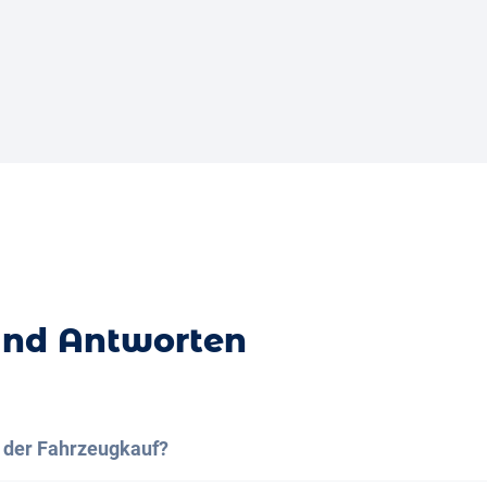
und Antworten
t der Fahrzeugkauf?