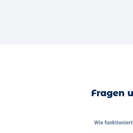
Fragen 
Wie funktionier