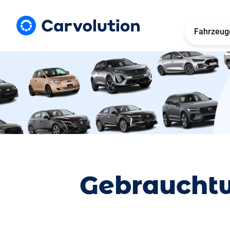
Fahrzeug
Gebrauchtw