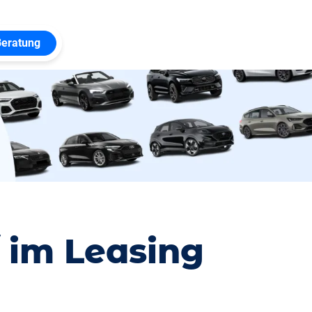
Beratung
 im Leasing