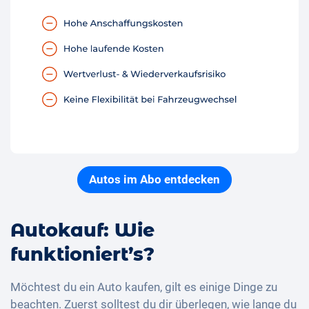
Autos im Abo entdecken
Autokauf: Wie
funktioniert’s?
Möchtest du ein Auto kaufen, gilt es einige Dinge zu
beachten. Zuerst solltest du dir überlegen, wie lange du