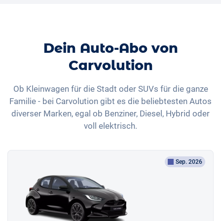
Dein Auto-Abo von
Carvolution
Ob Kleinwagen für die Stadt oder SUVs für die ganze
Familie - bei Carvolution gibt es die beliebtesten Autos
diverser Marken, egal ob Benziner, Diesel, Hybrid oder
voll elektrisch.
Sep. 2026