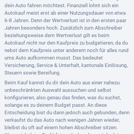
dein Auto fahren möchtest. Finanziell lohnt sich ein
Autokauf meist erst ab einer Nutzungsdauer von etwa
6-8 Jahren. Denn der Wertverlust ist in den ersten paar
Jahren besonders hoch. Zusätzlich zum Abschreiber
beziehungsweise dem Wertverlust gilt es beim
Autokauf nicht nur den Kaufpreis zu budgetieren, da du
nebst dem Kaufpreis unter anderem noch für alles rund
ums Auto aufkommen musst. Das bedeutet
Versicherung, Service & Unterhalt, kantonale Einlösung,
Steuern sowie Bereifung.
Beim Kauf kannst du dir dein Auto aus einer nahezu
unbeschränkten Auswahl aussuchen und selbst
konfigurieren, also genau das finden, was du suchst,
solange es zu deinem Budget passt. An diese
Entscheidung bist du dann jedoch auch gebunden, denn
verkaufst du das Auto nach wenigen Jahren wieder,
bleibst du oft auf einem hohen Abschreiber sitzen.