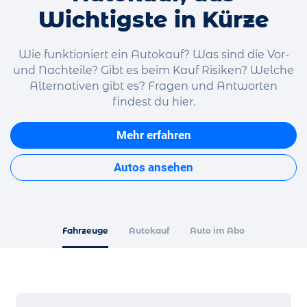
Wichtigste in Kürze
Wie funktioniert ein Autokauf? Was sind die Vor-
und Nachteile? Gibt es beim Kauf Risiken? Welche
Alternativen gibt es? Fragen und Antworten
findest du hier.
Mehr erfahren
Autos ansehen
Fahrzeuge
Autokauf
Auto im Abo