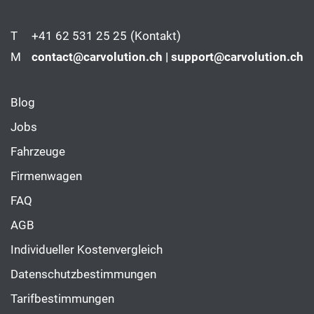
T
+41 62 531 25 25
(Kontakt)
M
contact@carvolution.ch | support@carvolution.ch
Blog
Jobs
Fahrzeuge
Firmenwagen
FAQ
AGB
Individueller Kostenvergleich
Datenschutzbestimmungen
Tarifbestimmungen