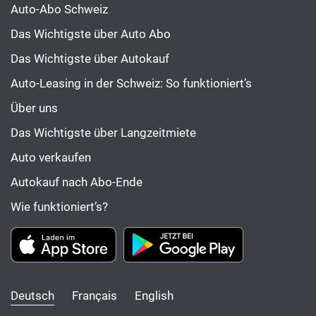
Auto-Abo Schweiz
Das Wichtigste über Auto Abo
Das Wichtigste über Autokauf
Auto-Leasing in der Schweiz: So funktioniert’s
Über uns
Das Wichtigste über Langzeitmiete
Auto verkaufen
Autokauf nach Abo-Ende
Wie funktioniert’s?
Deutsch
Français
English