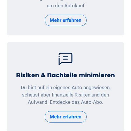
um den Autokauf
Mehr erfahren
Risiken & Nachteile minimieren
Du bist auf ein eigenes Auto angewiesen,
scheust aber finanzielle Risiken und den
Aufwand. Entdecke das Auto-Abo.
Mehr erfahren