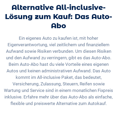
Alternative All-inclusive-
Lösung zum Kauf: Das Auto-
Abo
Ein eigenes Auto zu kaufen ist, mit hoher
Eigenverantwortung, viel zeitlichem und finanziellem
Aufwand sowie Risiken verbunden. Um diesen Risiken
und den Aufwand zu verringern, gibt es das Auto-Abo.
Beim Auto-Abo hast du viele Vorteile eines eigenen
Autos und keinen administrativen Aufwand. Das Auto
kommt im All-inclusive Paket, das bedeutet,
Versicherung, Zulassung, Steuern, Reifen sowie
Wartung und Service sind in einem monatlichen Fixpreis
inklusive. Erfahre mehr über das Auto-Abo als einfache,
flexible und preiswerte Alternative zum Autokauf.