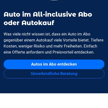
Auto im All-inclusive Abo
oder Autokauf
Was viele nicht wissen ist, dass ein Auto im Abo
gegenüber einem Autokauf viele Vorteile bietet. Tiefere
Kosten, weniger Risiko und mehr Freiheiten. Einfach
eine Offerte anfordern und Preisvorteil entdecken.
Autos im Abo entdecken
Unverbindliche Beratung