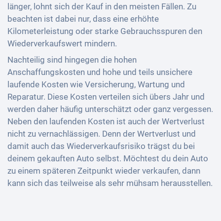
länger, lohnt sich der Kauf in den meisten Fällen. Zu
beachten ist dabei nur, dass eine erhöhte
Kilometerleistung oder starke Gebrauchsspuren den
Wiederverkaufswert mindern.
Nachteilig sind hingegen die hohen
Anschaffungskosten und hohe und teils unsichere
laufende Kosten wie Versicherung, Wartung und
Reparatur. Diese Kosten verteilen sich übers Jahr und
werden daher häufig unterschätzt oder ganz vergessen.
Neben den laufenden Kosten ist auch der Wertverlust
nicht zu vernachlässigen. Denn der Wertverlust und
damit auch das Wiederverkaufsrisiko trägst du bei
deinem gekauften Auto selbst. Möchtest du dein Auto
zu einem späteren Zeitpunkt wieder verkaufen, dann
kann sich das teilweise als sehr mühsam herausstellen.