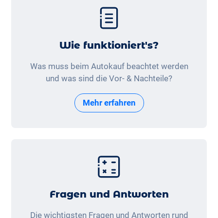
Wie funktioniert's?
Was muss beim Autokauf beachtet werden
und was sind die Vor- & Nachteile?
Mehr erfahren
Fragen und Antworten
Die wichtigsten Fragen und Antworten rund